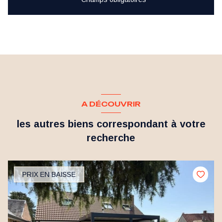
A DÉCOUVRIR
les autres biens correspondant à votre
recherche
PRIX EN BAISSE