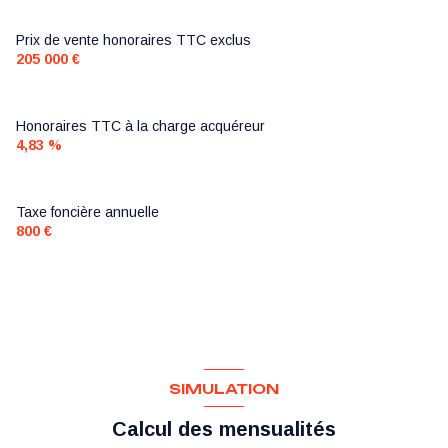
Prix de vente honoraires TTC exclus
205 000 €
Honoraires TTC à la charge acquéreur
4,83 %
Taxe foncière annuelle
800 €
SIMULATION
Calcul des mensualités