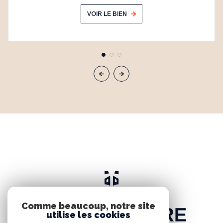
VOIR LE BIEN
Comme beaucoup, notre site
utilise les cookies