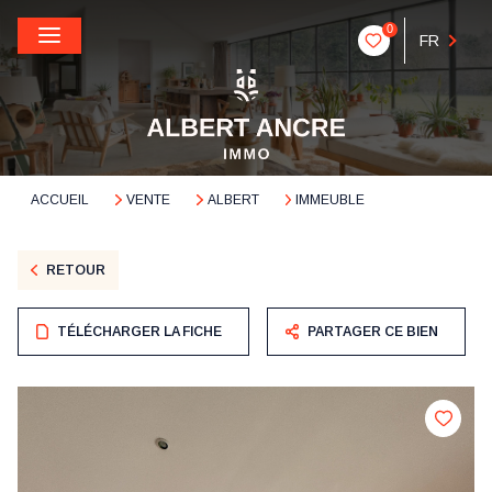
0
FR
ACCUEIL
VENTE
ALBERT
IMMEUBLE
RETOUR
TÉLÉCHARGER LA FICHE
PARTAGER CE BIEN