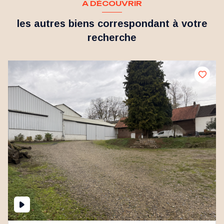
A DÉCOUVRIR
les autres biens correspondant à votre
recherche