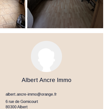
Albert Ancre Immo
albert.ancre-immo@orange.fr
6 rue de Gomicourt
80300 Albert