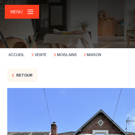
MENU
ACCUEIL
VENTE
MOISLAINS
MAISON
RETOUR