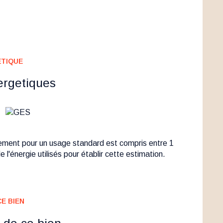
ÉTIQUE
ergetiques
ement pour un usage standard est compris entre 1
 l'énergie utilisés pour établir cette estimation.
E BIEN