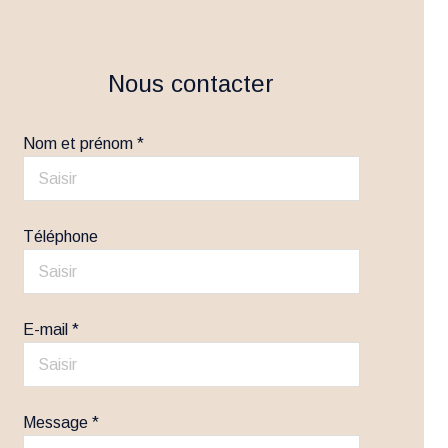
Nous contacter
Nom et prénom *
Téléphone
E-mail *
Message *