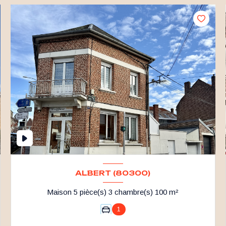
ALBERT (80300)
Maison 5 pièce(s) 3 chambre(s) 100 m²
1