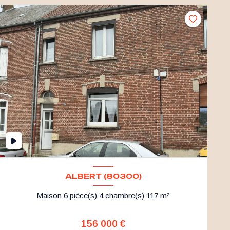
ALBERT (80300)
Maison 6 pièce(s) 4 chambre(s) 117 m²
156 000 €