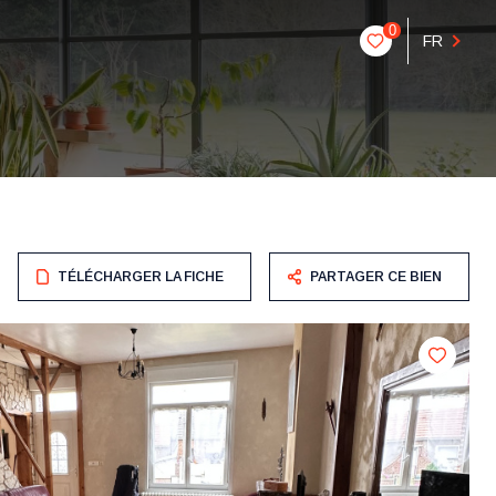
0
FR
TÉLÉCHARGER LA FICHE
PARTAGER CE BIEN