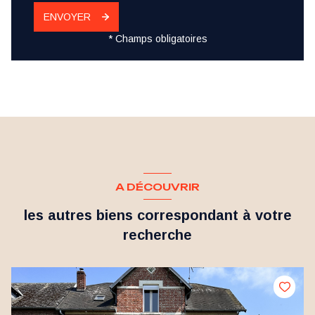
ENVOYER
* Champs obligatoires
A DÉCOUVRIR
les autres biens correspondant à votre
recherche