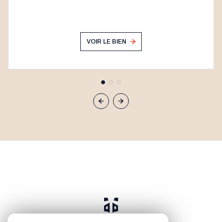
VOIR LE BIEN