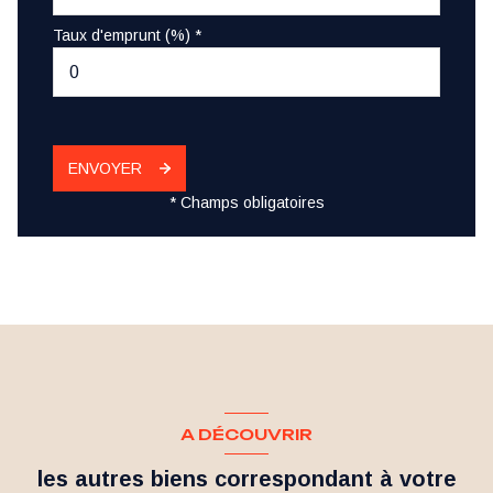
Taux d'emprunt (%) *
ENVOYER
* Champs obligatoires
A DÉCOUVRIR
les autres biens correspondant à votre