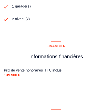
1 garage(s)
2 niveau(x)
FINANCIER
Informations financières
Prix de vente honoraires TTC inclus
139 500 €