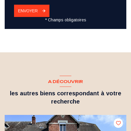
ENVOYER
* Champs obligatoires
A DÉCOUVRIR
les autres biens correspondant à votre
recherche