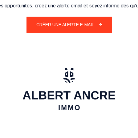
 opportunités, créez une alerte email et soyez informé dès qu'u
CRÉER UNE ALERTE E-MAIL