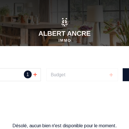
1
Budget
Désolé, aucun bien n'est disponible pour le moment.