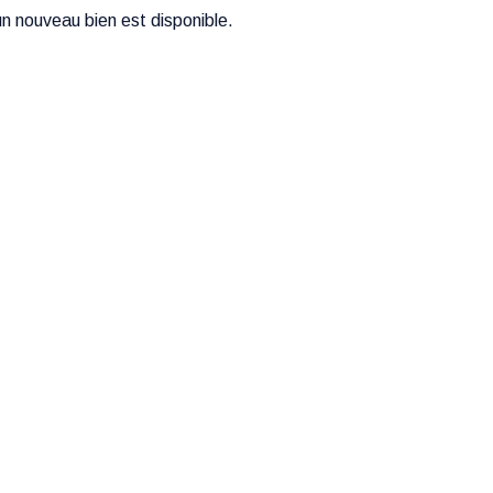
n nouveau bien est disponible.