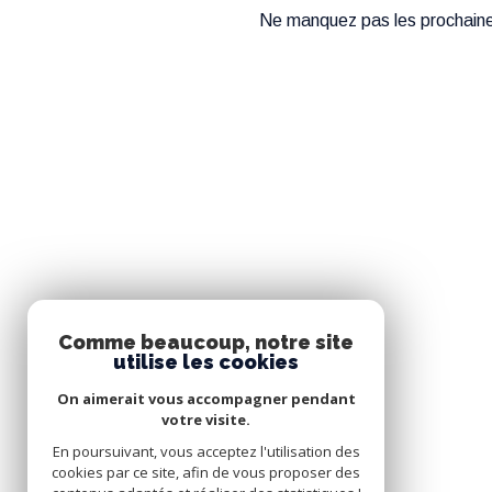
Ne manquez pas les prochaines
Comme beaucoup, notre site
utilise les cookies
On aimerait vous accompagner pendant
votre visite.
En poursuivant, vous acceptez l'utilisation des
cookies par ce site, afin de vous proposer des